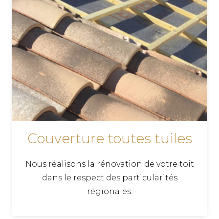
Couverture toutes tuiles
Nous réalisons la rénovation de votre toit
dans le respect des particularités
régionales.