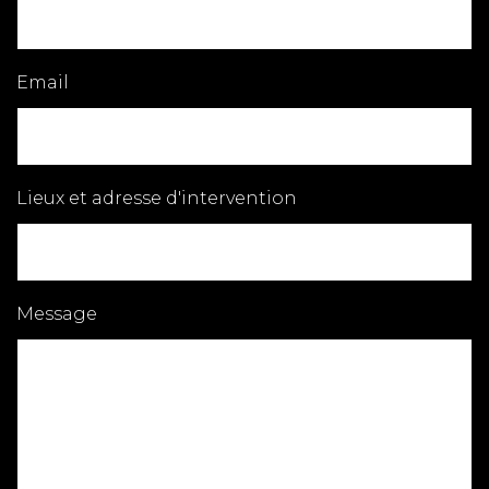
Email
Lieux et adresse d'intervention
Message