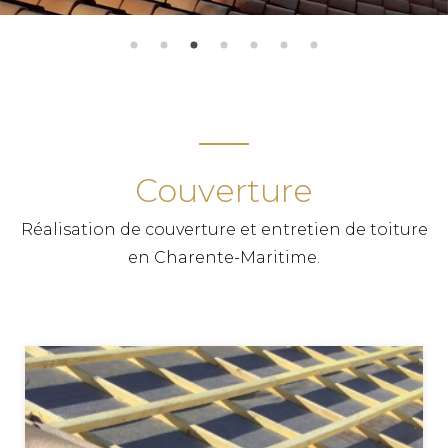
Couverture
Réalisation de couverture et entretien de toiture
en Charente-Maritime.