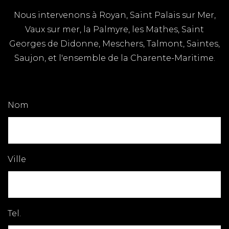
Nous intervenons à Royan, Saint Palais sur Mer,
Vaux sur mer, la Palmyre, les Mathes, Saint
Georges de Didonne, Meschers, Talmont, Saintes,
Saujon, et l'ensemble de la Charente-Maritime.
Nom
Ville
Tel.