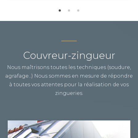
Couvreur-zingueur
Nous maîtrisons toutes les techniques (soudure,
agrafage...) Nous sommes en mesure de répondre
à toutes vos attentes pour la réalisation de vos
zingueries.