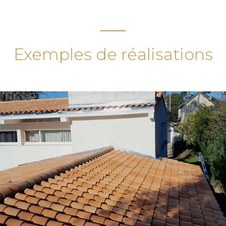
Exemples de réalisations