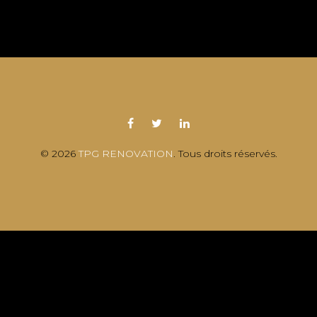
© 2026
TPG RENOVATION
. Tous droits réservés.