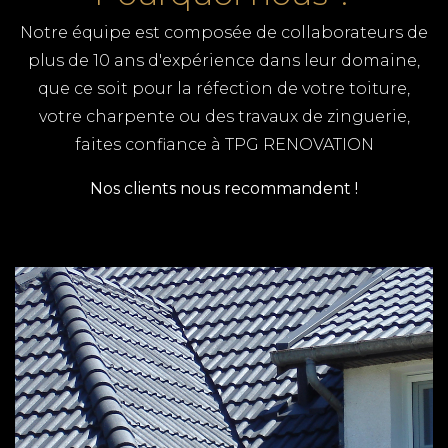
Notre équipe est composée de collaborateurs de
plus de 10 ans d'expérience dans leur domaine,
que ce soit pour la réfection de votre toiture,
votre charpente ou des travaux de zinguerie,
faites confiance à TPG RENOVATION
Nos clients nous recommandent !