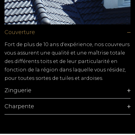
Couverture
Fort de plus de 10 ans d'expérience, nos couvreurs
vous assurent une qualité et une maîtrise totale
des différents toits et de leur particularité en
fonction de la région dans laquelle vous résidez,
pour toutes sortes de tuiles et ardoises.
Zinguerie
Charpente