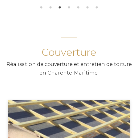
Couverture
Réalisation de couverture et entretien de toiture
en Charente-Maritime.