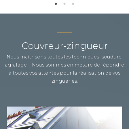
Couvreur-zingueur
Nous maîtrisons toutes les techniques (soudure,
agrafage...) Nous sommes en mesure de répondre
à toutes vos attentes pour la réalisation de vos
zingueries.