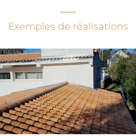
Exemples de réalisations