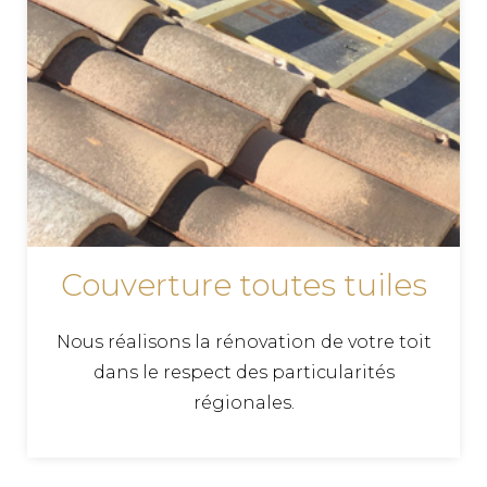
Couverture toutes tuiles
Nous réalisons la rénovation de votre toit
dans le respect des particularités
régionales.