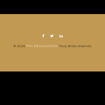
© 2026
TPG RENOVATION
. Tous droits réservés.