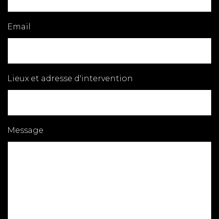
Email
Lieux et adresse d'intervention
Message