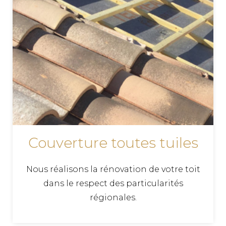
Couverture toutes tuiles
Nous réalisons la rénovation de votre toit
dans le respect des particularités
régionales.