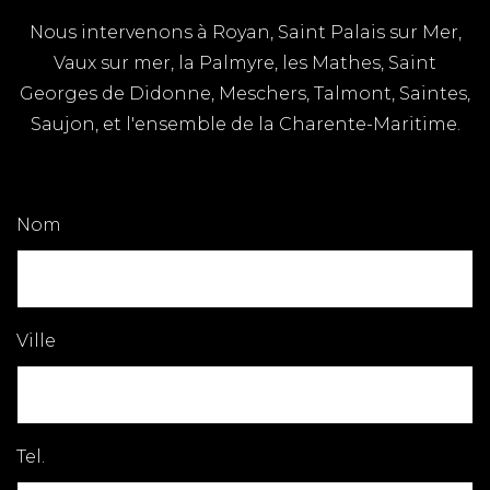
Nous intervenons à Royan, Saint Palais sur Mer,
Vaux sur mer, la Palmyre, les Mathes, Saint
Georges de Didonne, Meschers, Talmont, Saintes,
Saujon, et l'ensemble de la Charente-Maritime.
Nom
Ville
Tel.