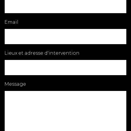
Email
Lieux et adresse d'intervention
Message