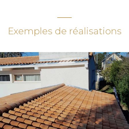
Exemples de réalisations