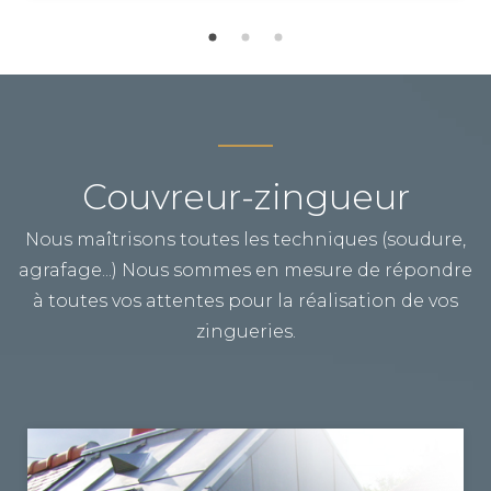
Couvreur-zingueur
Nous maîtrisons toutes les techniques (soudure,
agrafage...) Nous sommes en mesure de répondre
à toutes vos attentes pour la réalisation de vos
zingueries.