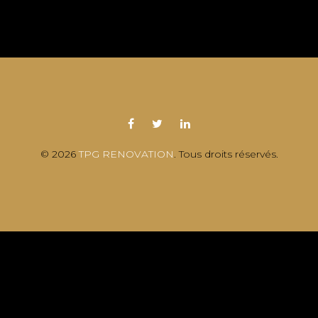
© 2026
TPG RENOVATION
. Tous droits réservés.