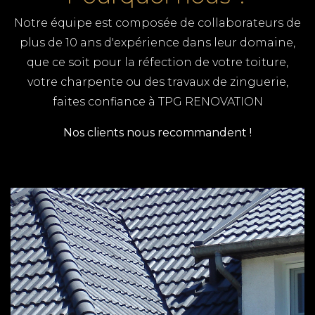
Notre équipe est composée de collaborateurs de
plus de 10 ans d'expérience dans leur domaine,
que ce soit pour la réfection de votre toiture,
votre charpente ou des travaux de zinguerie,
faites confiance à TPG RENOVATION
Nos clients nous recommandent !