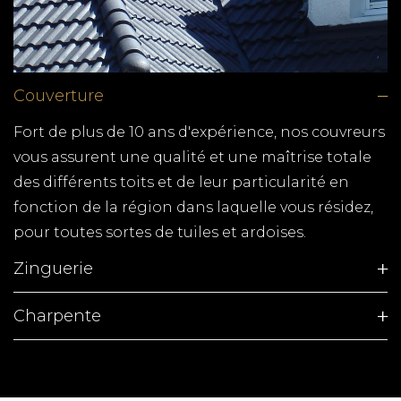
Couverture
Fort de plus de 10 ans d'expérience, nos couvreurs
vous assurent une qualité et une maîtrise totale
des différents toits et de leur particularité en
fonction de la région dans laquelle vous résidez,
pour toutes sortes de tuiles et ardoises.
Zinguerie
Charpente