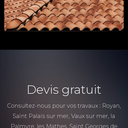
Devis gratuit
Consultez-nous pour vos travaux : Royan,
Saint Palais sur mer, Vaux sur mer, la
Palmyre, les Mathes, Saint Georges de