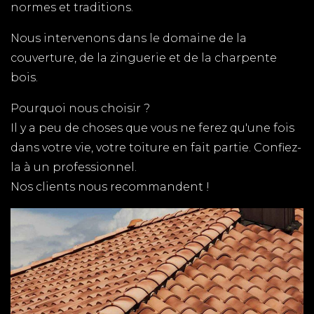
normes et traditions.
Nous intervenons dans le domaine de la
couverture, de la zinguerie et de la charpente
bois.
Pourquoi nous choisir ?
Il y a peu de choses que vous ne ferez qu'une fois
dans votre vie, votre toiture en fait partie. Confiez-
la à un professionnel.
Nos clients nous recommandent !