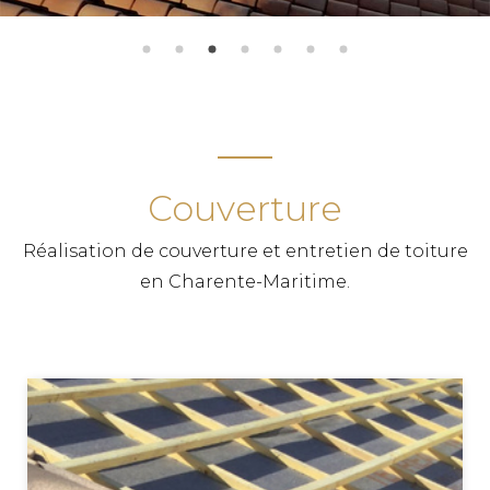
Couverture
Réalisation de couverture et entretien de toiture
en Charente-Maritime.