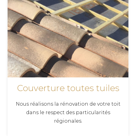
Couverture toutes tuiles
Nous réalisons la rénovation de votre toit
dans le respect des particularités
régionales.