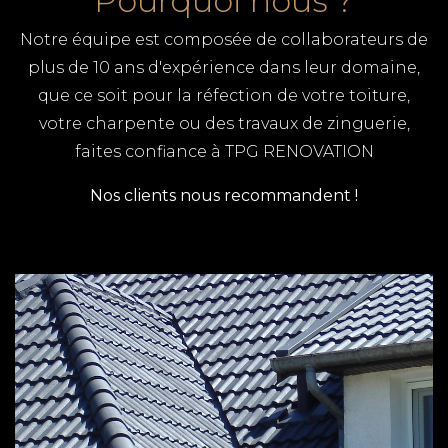
Pourquoi nous ?
Notre équipe est composée de collaborateurs de
plus de 10 ans d'expérience dans leur domaine,
que ce soit pour la réfection de votre toiture,
votre charpente ou des travaux de zinguerie,
faites confiance à TPG RENOVATION
Nos clients nous recommandent !