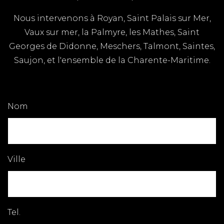
Nous intervenons à Royan, Saint Palais sur Mer,
Vaux sur mer, la Palmyre, les Mathes, Saint
Georges de Didonne, Meschers, Talmont, Saintes,
Saujon, et l'ensemble de la Charente-Maritime.
Nom
Ville
Tel.