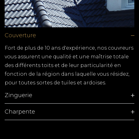
Couverture
Fort de plus de 10 ans d'expérience, nos couvreurs
vous assurent une qualité et une maîtrise totale
des différents toits et de leur particularité en
fonction de la région dans laquelle vous résidez,
pour toutes sortes de tuiles et ardoises.
Zinguerie
Charpente