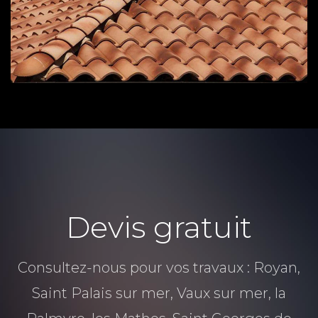
Devis gratuit
Consultez-nous pour vos travaux : Royan,
Saint Palais sur mer, Vaux sur mer, la