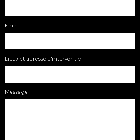
Email
Lieux et adresse d'intervention
Message