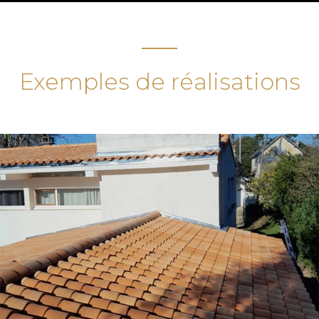
Exemples de réalisations