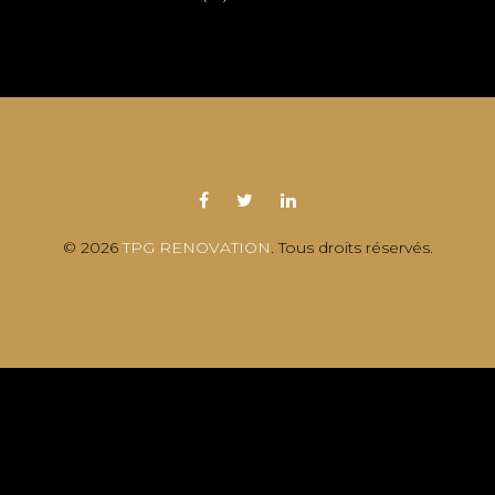
© 2026
TPG RENOVATION
. Tous droits réservés.