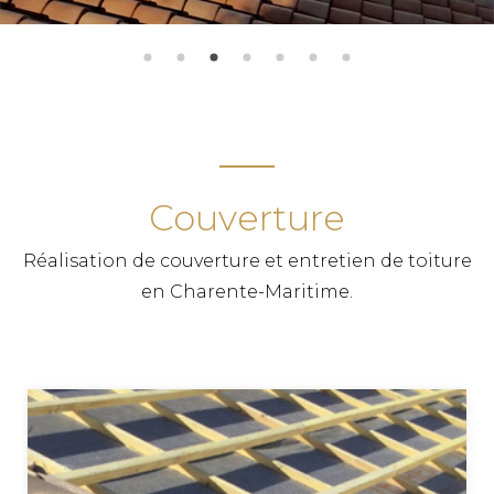
Couverture
Réalisation de couverture et entretien de toiture
en Charente-Maritime.